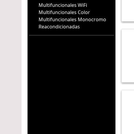
Multifuncionales WiFi
Multifuncionales Color
Multifuncionales Monocromo
Reacondicionadas