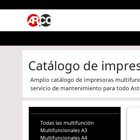
Catálogo de impres
Amplio catálogo de impresoras multifunc
servicio de mantenimiento para todo Astu
Todas las multifunción
Multifuncionales A3
Multifuncionales A4